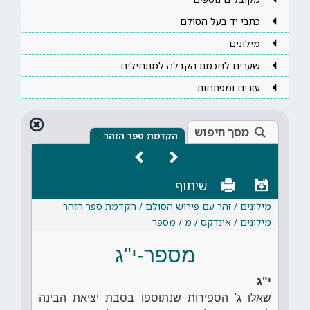
כתבי יד בעל הסולם
מילונים
שערים לחכמת הקבלה למתחילים
עזרים ומפתחות
מסך חיפוש
×
הקדמת ספר הזהר
שיתוף
מילונים / זהר עם פירוש הסולם / הקדמת ספר הזהר
מילונים / אינדקס / מ / מספר
מספר-י"ג
י"ג
שאלו ג' הספירות שנתוספו בסבת יציאת הבינה