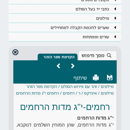
כתבי יד בעל הסולם
מילונים
שערים לחכמת הקבלה למתחילים
עזרים ומפתחות
מסך חיפוש
×
הקדמת ספר הזהר
שיתוף
מילונים / זהר עם פירוש הסולם / הקדמת ספר הזהר
מילונים / אינדקס / ר / רחמים / רחמים י"ג מדות הרחמים
רחמים-י"ג מדות הרחמים
י"ג מדות הרחמים
י"ג מדות הרחמים, שהן המוחין השלמים דנוקבא,