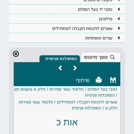
כתבי יד בעל הסולם
מילונים
שערים לחכמת הקבלה למתחילים
עזרים ומפתחות
מסך חיפוש
×
הסתכלות פנימית
שיתוף
כתבי בעל הסולם / תלמוד עשר ספירות / חלק א צמצום וקו
/ הסתכלות פנימית
שערים לחכמת הקבלה למתחילים / תלמוד עשר ספירות
חלק א / הסתכלות פנימית
אות כ