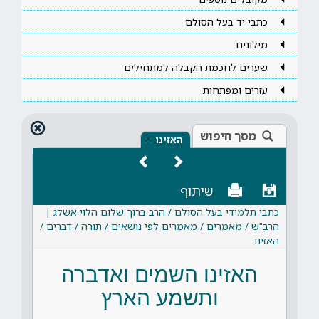
כתבי יד בעל הסולם
מילונים
שערים לחכמת הקבלה למתחילים
עזרים ומפתחות
מסך חיפוש
×
האזינו
שיתוף
כתבי תלמידי בעל הסולם / הרב ברוך שלום הלוי אשלג |
הרב"ש / מאמרים / מאמרים לפי נושאים / תורה / דברים /
האזינו
האזינו השמים ואדברה
ותשמע הארץ