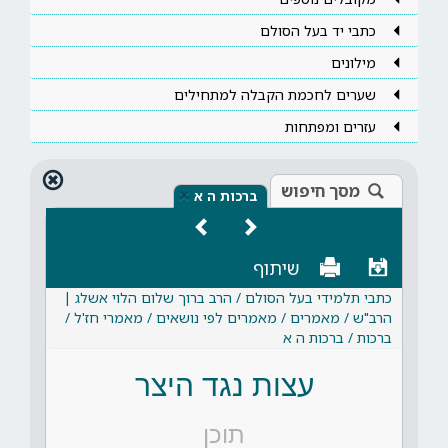
כתבי יד בעל הסולם
מילונים
שערים לחכמת הקבלה למתחילים
עזרים ומפתחות
מסך חיפוש
×
ברכות ה א
שיתוף
כתבי תלמידי בעל הסולם / הרב ברוך שלום הלוי אשלג |
הרב"ש / מאמרים / מאמרים לפי נושאים / מאמרי חז'ל /
ברכות / ברכות ה א
עצות נגד היצר
תוכן