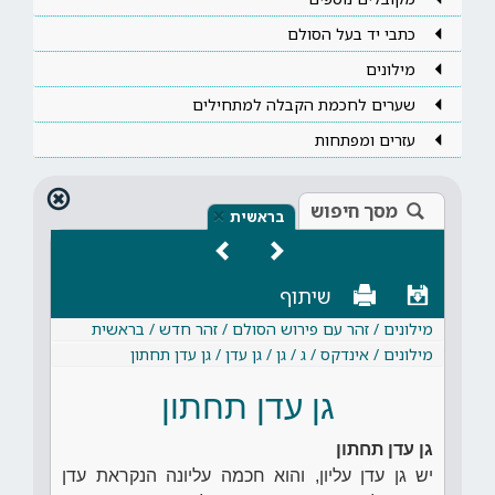
כתבי יד בעל הסולם
מילונים
שערים לחכמת הקבלה למתחילים
עזרים ומפתחות
מסך חיפוש
×
בראשית
שיתוף
מילונים / זהר עם פירוש הסולם / זהר חדש / בראשית
מילונים / אינדקס / ג / גן / גן עדן / גן עדן תחתון
גן עדן תחתון
גן עדן תחתון
יש גן עדן עליון, והוא חכמה עליונה הנקראת עדן