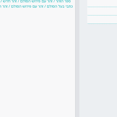
ספר הזהר / זהר עם פירוש הסולם / זהר חדש /
כתבי בעל הסולם / זהר עם פירוש הסולם / זהר 