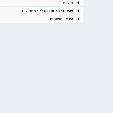
מילונים
שערים לחכמת הקבלה למתחילים
עזרים ומפתחות