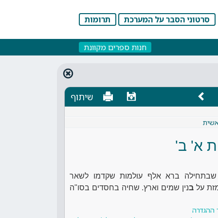
סרטוני הסבר על המערכת
תרומות
חנות ספרים מקוונת
שיתוף
אשית
ת א' ב'
 שבתחילה ברא אלף עולמות שקדמו לשאר
זת על
ב
נין שמים וארץ. שחיה בחסדים בסו"ה
 ההגדרה