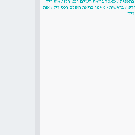
 בראשית / מאמר בריאת העולם רכט-רלז / אות רלד
חדש / בראשית / מאמר בריאת העולם רכט-רלז / אות
רלד