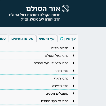
עץ עיון
עץ חיפוש
מפתח נושאים
ספר
ספרית מדיה
כתבי בעל הסולם
כתבי תלמידי בעל הסולם
ספר הזהר
כתבי הארי
ספר היצירה
מקובלים נוספים
כתבי יד בעל הסולם