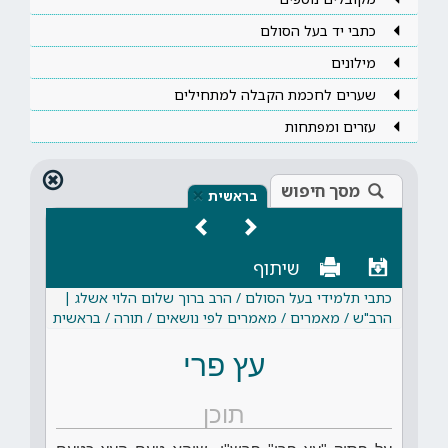
כתבי יד בעל הסולם
מילונים
שערים לחכמת הקבלה למתחילים
עזרים ומפתחות
מסך חיפוש
×
בראשית
שיתוף
כתבי תלמידי בעל הסולם / הרב ברוך שלום הלוי אשלג |
הרב"ש / מאמרים / מאמרים לפי נושאים / תורה / בראשית
עץ פרי
תוכן