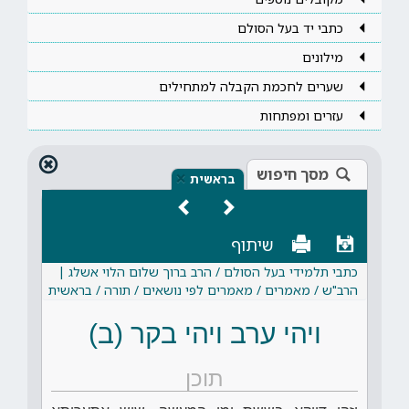
כתבי יד בעל הסולם
מילונים
שערים לחכמת הקבלה למתחילים
עזרים ומפתחות
מסך חיפוש
×
בראשית
שיתוף
כתבי תלמידי בעל הסולם / הרב ברוך שלום הלוי אשלג |
הרב"ש / מאמרים / מאמרים לפי נושאים / תורה / בראשית
ויהי ערב ויהי בקר (ב)
תוכן