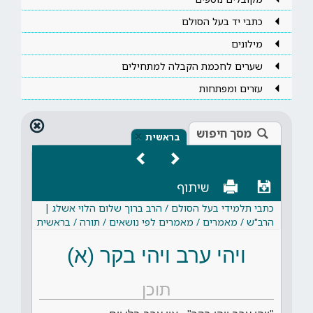
כתבי יד בעל הסולם
מילונים
שערים לחכמת הקבלה למתחילים
עזרים ומפתחות
מסך חיפוש
×
בראשית
שיתוף
כתבי תלמידי בעל הסולם / הרב ברוך שלום הלוי אשלג |
הרב"ש / מאמרים / מאמרים לפי נושאים / תורה / בראשית
ויהי ערב ויהי בקר (א)
תוכן