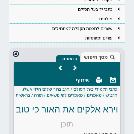
כתבי יד בעל הסולם
מילונים
שערים לחכמת הקבלה למתחילים
עזרים ומפתחות
מסך חיפוש
×
בראשית
שיתוף
כתבי תלמידי בעל הסולם / הרב ברוך שלום הלוי אשלג |
הרב"ש / מאמרים / מאמרים לפי נושאים / תורה / בראשית
וירא אלקים את האור כי טוב
תוכן