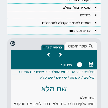
כתבי יד בעל הסולם
מילונים
שערים לחכמת הקבלה למתחילים
עזרים ומפתחות
מסך חיפוש
×
בראשית ב'
שיתוף
מילונים / זהר עם פירוש הסולם / בראשית / בראשית ב'
מילונים / אינדקס / ש / שם / שם מלא
שם מלא
שם מלא
הויה אלקים ה"ס שם מלא, בכדי לתקן את הנוקבא