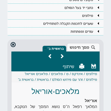
כתבי יד בעל הסולם
מילונים
שערים לחכמת הקבלה למתחילים
עזרים ומפתחות
מסך חיפוש
×
בראשית ב'
שיתוף
מילונים / אינדקס / מ / מלאכים / מלאכים אוריאל
מילונים / זהר עם פירוש הסולם / בראשית / בראשית ב'
מלאכים-אוריאל
אוריאל
המלאך רפאל ה"ס נושא המסך של הנוקבא,