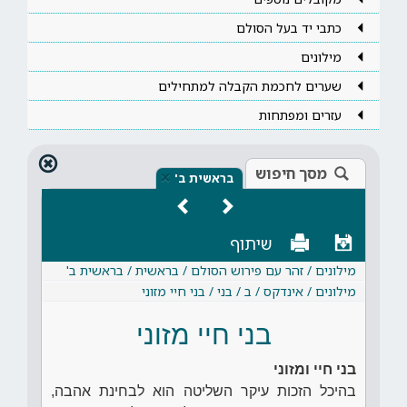
כתבי יד בעל הסולם
מילונים
שערים לחכמת הקבלה למתחילים
עזרים ומפתחות
מסך חיפוש
×
בראשית ב'
שיתוף
מילונים / זהר עם פירוש הסולם / בראשית / בראשית ב'
מילונים / אינדקס / ב / בני / בני חיי מזוני
בני חיי מזוני
בני חיי ומזוני
בהיכל הזכות עיקר השליטה הוא לבחינת אהבה,