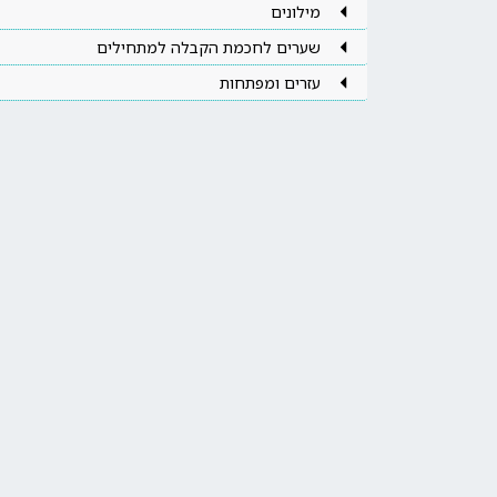
מילונים
שערים לחכמת הקבלה למתחילים
עזרים ומפתחות