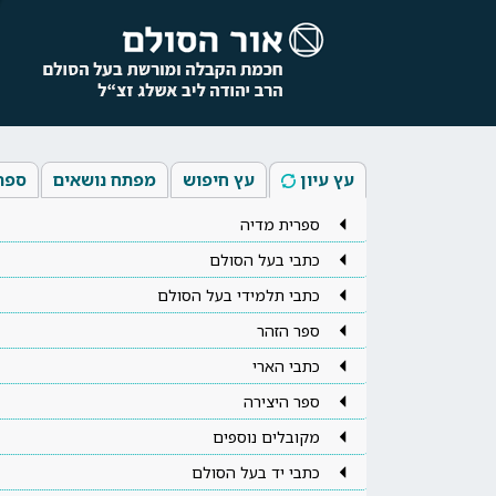
עץ עיון
עץ חיפוש
מפתח נושאים
ספר
ספרית מדיה
כתבי בעל הסולם
כתבי תלמידי בעל הסולם
ספר הזהר
כתבי הארי
ספר היצירה
מקובלים נוספים
כתבי יד בעל הסולם