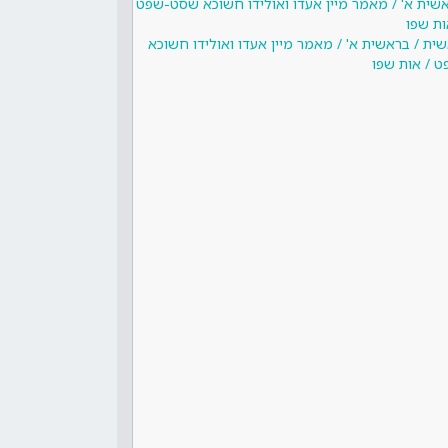
אשית א' / מאמר מיין אעדו ואולידו חשוכא שסט-שפט
ות שפו
ית / בראשית א' / מאמר מיין אעדו ואולידו חשוכא
 / אות שפו