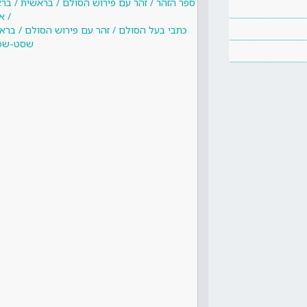
ספר הזהר / זהר עם פירוש הסולם / בראשית / בר
/ א
כתבי בעל הסולם / זהר עם פירוש הסולם / בראש
שסט-שפט