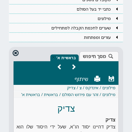
כתבי יד בעל הסולם
מילונים
שערים לחכמת הקבלה למתחילים
עזרים ומפתחות
מסך חיפוש
×
בראשית א'
שיתוף
מילונים / אינדקס / צ / צדיק
מילונים / זהר עם פירוש הסולם / בראשית / בראשית א'
צדיק
צדיק
צדיק דהיינו יסוד הו"א, שעל ידי היסוד שלו הוא