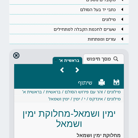
כתבי יד בעל הסולם
מילונים
שערים לחכמת הקבלה למתחילים
עזרים ומפתחות
מסך חיפוש
×
בראשית א'
שיתוף
מילונים / זהר עם פירוש הסולם / בראשית / בראשית א'
מילונים / אינדקס / י / ימין / ימין ושמאל
ימין ושמאל-מחלוקת ימין
ושמאל
מחלוקת ימין ושמאל