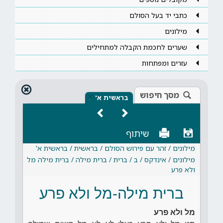
כתבי יד בעל הסולם
מילונים
שערים לחכמת הקבלה למתחילים
עזרים ומפתחות
מסך חיפוש
×
בראשית א'
שיתוף
מילונים / זהר עם פירוש הסולם / בראשית / בראשית א'
מילונים / אינדקס / ב / ברית / ברית מילה / ברית מילה מל
ולא פרע
ברית מילה-מל ולא פרע
מל ולא פרע