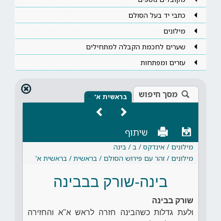
כתבי יד בעל הסולם
מילונים
שערים לחכמת הקבלה למתחילים
עזרים ומפתחות
מסך חיפוש
×
בראשית א'
שיתוף
מילונים / אינדקס / ב / בינה
מילונים / זהר עם פירוש הסולם / בראשית / בראשית א'
בינה-שורק בבבינה
שורק בבינה
ולעת גדלות כשהבינה חזרה לראש א"א והחזירה