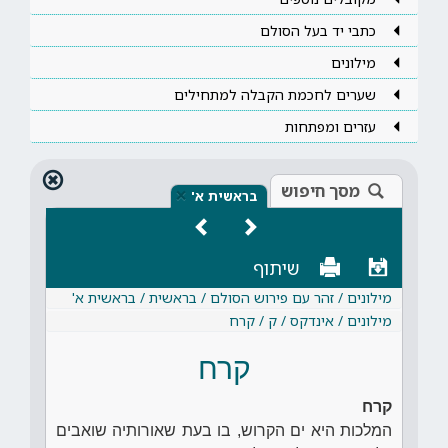
כתבי יד בעל הסולם
מילונים
שערים לחכמת הקבלה למתחילים
עזרים ומפתחות
מסך חיפוש
×
בראשית א'
שיתוף
מילונים / זהר עם פירוש הסולם / בראשית / בראשית א'
מילונים / אינדקס / ק / קרח
קרח
קרח
המלכות היא ים הקרוש, בו בעת שאורותיה שואבים