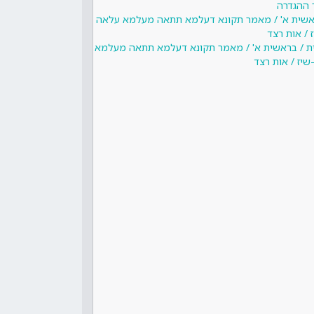
 ההגדרה
בראשית א' / מאמר תקונא דעלמא תתאה מעלמא עלאה
 / אות רצד
ית / בראשית א' / מאמר תקונא דעלמא תתאה מעלמא
שיז / אות רצד