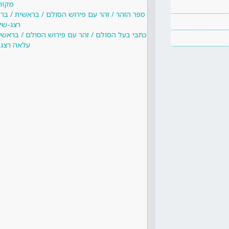
מקור
ספר הזהר / זהר עם פירוש הסולם / בראשית / 
רצג-שיז
כתבי בעל הסולם / זהר עם פירוש הסולם / בראש
עלאה רצג-