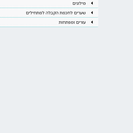
מילונים
שערים לחכמת הקבלה למתחילים
עזרים ומפתחות