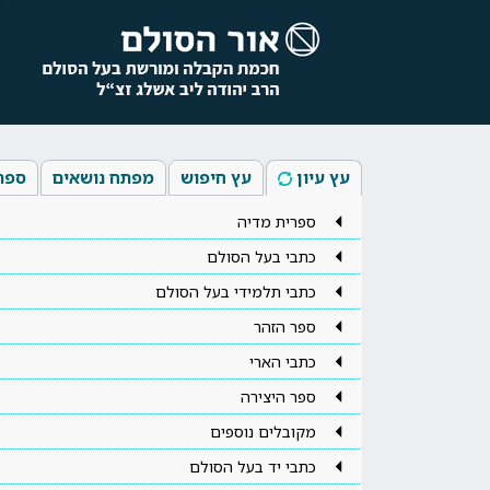
עץ עיון
עץ חיפוש
מפתח נושאים
ספר
ספרית מדיה
כתבי בעל הסולם
כתבי תלמידי בעל הסולם
ספר הזהר
כתבי הארי
ספר היצירה
מקובלים נוספים
כתבי יד בעל הסולם