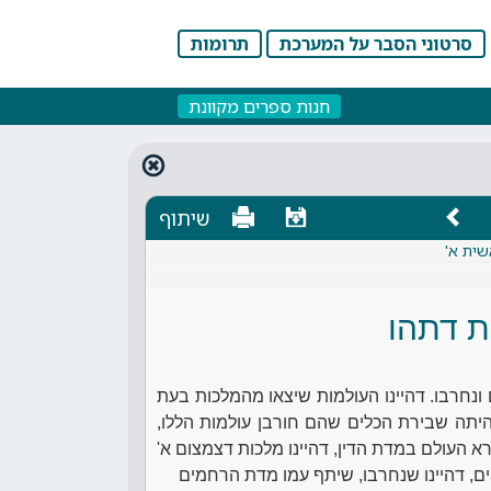
סרטוני הסבר על המערכת
תרומות
חנות ספרים מקוונת
שיתוף
שית א'
ת דתהו
 ונחרבו. דהיינו העולמות שיצאו מהמלכות בעת
יתה שבירת הכלים שהם חורבן עולמות הללו,
א העולם במדת הדין, דהיינו מלכות דצמצום א'
ם, דהיינו שנחרבו, שיתף עמו מדת הרחמים