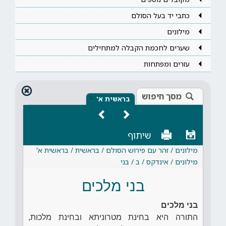
כתבי יד בעל הסולם
מילונים
שערים לחכמת הקבלה למתחילים
עזרים ומפתחות
מסך חיפוש
×
בראשית א'
שיתוף
מילונים / זהר עם פירוש הסולם / בראשית / בראשית א'
מילונים / אינדקס / ב / בני
בני מלכים
בני מלכים
התורה היא בחינת מטרוניתא ובחינת מלכות,