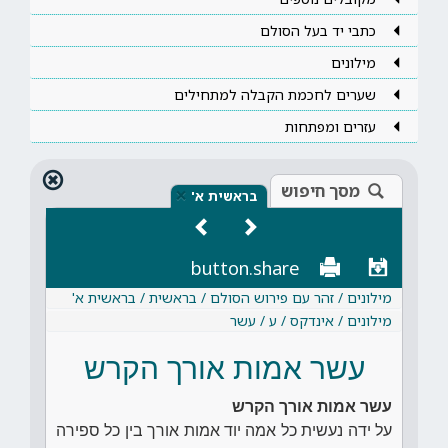
כתבי יד בעל הסולם
מילונים
שערים לחכמת הקבלה למתחילים
עזרים ומפתחות
מסך חיפוש
×
בראשית א'
button.share
מילונים / זהר עם פירוש הסולם / בראשית / בראשית א'
מילונים / אינדקס / ע / עשר
עשר אמות אורך הקרש
עשר אמות אורך הקרש
על ידה נעשית כל אמה יוד אמות אורך בין כל ספירה