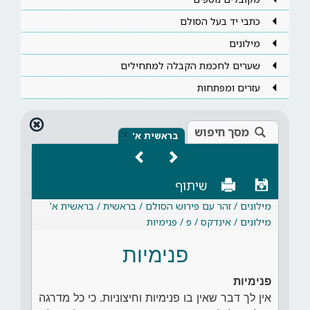
כתבי יד בעל הסולם
מילונים
שערים לחכמת הקבלה למתחילים
עזרים ומפתחות
מסך חיפוש
×
בראשית א'
שיתוף
מילונים / זהר עם פירוש הסולם / בראשית / בראשית א'
מילונים / אינדקס / פ / פנימיות
פנימיות
פנימיות
אין לך דבר שאין בו פנימיות וחיצוניות. כי כל מדרגה