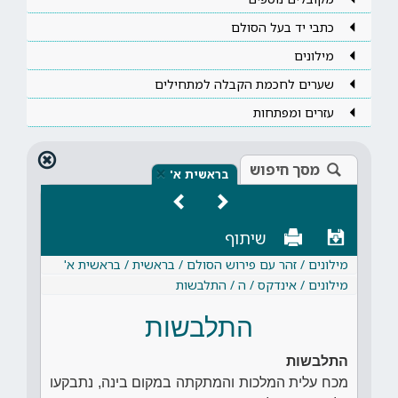
כתבי יד בעל הסולם
מילונים
שערים לחכמת הקבלה למתחילים
עזרים ומפתחות
מסך חיפוש
×
בראשית א'
שיתוף
מילונים / זהר עם פירוש הסולם / בראשית / בראשית א'
מילונים / אינדקס / ה / התלבשות
התלבשות
התלבשות
מכח עלית המלכות והמתקתה במקום בינה, נתבקעו