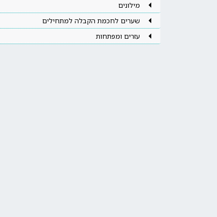
מילונים
שערים לחכמת הקבלה למתחילים
עזרים ומפתחות