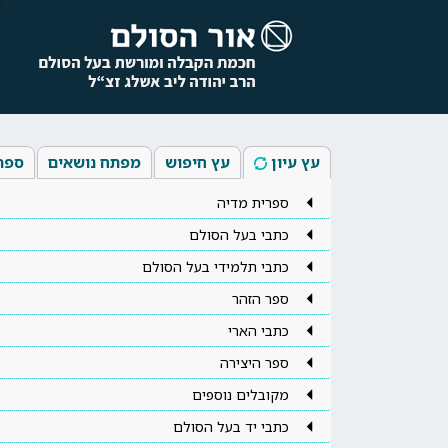
עץ עיון
עץ חיפוש
מפתח נושאים
ספר
ספרית מדיה
כתבי בעל הסולם
כתבי תלמידי בעל הסולם
ספר הזהר
כתבי הארי
ספר היצירה
מקובלים נוספים
כתבי יד בעל הסולם