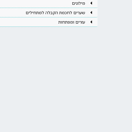
מילונים
שערים לחכמת הקבלה למתחילים
עזרים ומפתחות