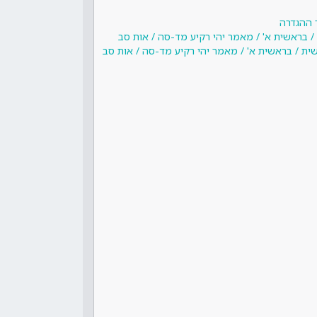
 ההגדרה
/ בראשית א' / מאמר יהי רקיע מד-סה / אות סב
ית / בראשית א' / מאמר יהי רקיע מד-סה / אות סב