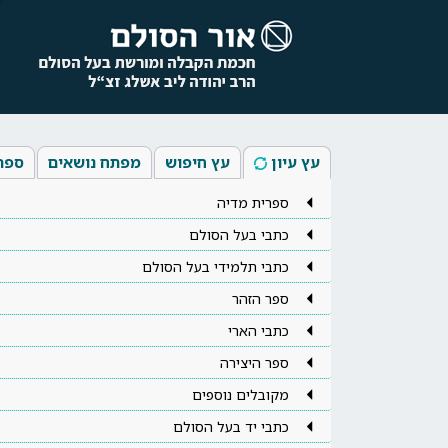
עץ עיון
עץ חיפוש
מפתח נושאים
ספר
ספרית מדיה
כתבי בעל הסולם
כתבי תלמידי בעל הסולם
ספר הזהר
כתבי הארי
ספר היצירה
מקובלים נוספים
כתבי יד בעל הסולם