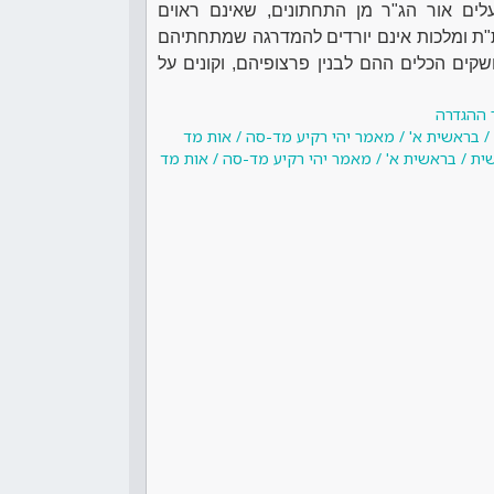
לים אור הג"ר מן התחתונים, שאינם ראוים
ת"ת ומלכות אינם יורדים להמדרגה שמתחתיהם
קים הכלים ההם לבנין פרצופיהם, וקונים על
 ההגדרה
/ בראשית א' / מאמר יהי רקיע מד-סה / אות מד
ית / בראשית א' / מאמר יהי רקיע מד-סה / אות מד