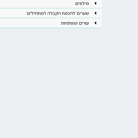
מילונים
שערים לחכמת הקבלה למתחילים
עזרים ומפתחות