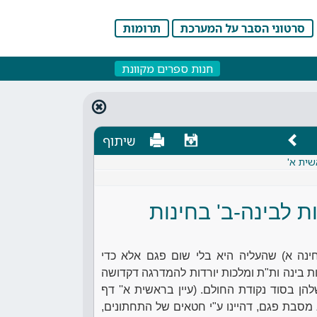
סרטוני הסבר על המערכת
תרומות
חנות ספרים מקוונת
שיתוף
שית א'
 לבינה-ב' בחינות
חינה א) שהעליה היא בלי שום פגם אלא כדי
ות בינה ות"ת ומלכות יורדות להמדרגה דקדושה
ן בסוד נקודת החולם. (עיין בראשית א'' דף
 מסבת פגם, דהיינו ע"י חטאים של התחתונים,