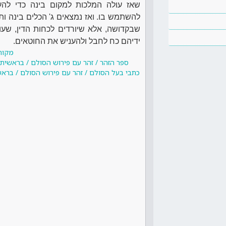
שאז עולה המלכות למקום בינה כדי להע
להשתמש בו. ואז נמצאים ג' הכלים בינה ו
שבקדושה, אלא שיורדים לכחות הדין, שעוש
ידיהם כח לחבל ולהעניש את החוטאים.
מקור
ספר הזהר / זהר עם פירוש הסולם / בראשית 
כתבי בעל הסולם / זהר עם פירוש הסולם / בראש