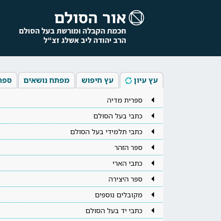
עץ עיון
עץ חיפוש
מפתח נושאים
ספר
ספרית מדיה
כתבי בעל הסולם
כתבי תלמידי בעל הסולם
ספר הזהר
כתבי הארי
ספר היצירה
מקובלים נוספים
כתבי יד בעל הסולם