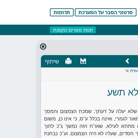
סרטוני הסבר על המערכת
תרומות
חנות ספרים מקוונת
שיתוף
שית א'
לא תשע
 שלא יעלה על דעתך, שמכח הצמצום והמסך
 לגמרי, ואינה בכלל ע"ס, כי אינו כן, משום
מתתא לעילא, שאו"ח הזה נמשך ג"כ לתוך
 חסדים, שעליו לא היה הצמצום. וע"כ נבחנת