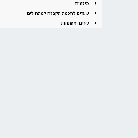
מילונים
שערים לחכמת הקבלה למתחילים
עזרים ומפתחות