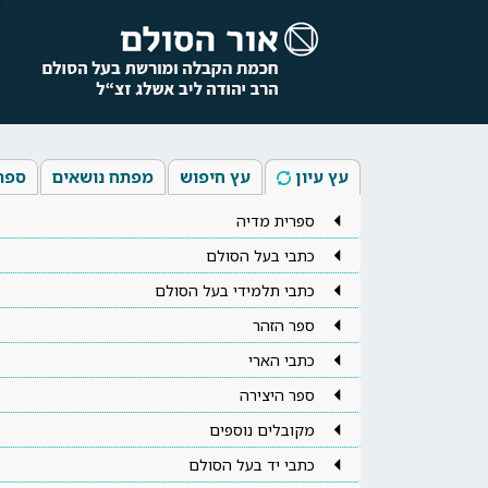
עץ עיון
עץ חיפוש
מפתח נושאים
ספר
ספרית מדיה
כתבי בעל הסולם
כתבי תלמידי בעל הסולם
ספר הזהר
כתבי הארי
ספר היצירה
מקובלים נוספים
כתבי יד בעל הסולם