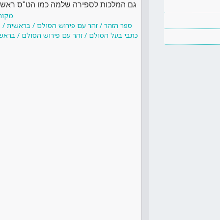
גם המלכות לספירה שלמה כמו הט"ס ראשונו
מקור
ספר הזהר / זהר עם פירוש הסולם / בראשית / ב
כתבי בעל הסולם / זהר עם פירוש הסולם / בראשי