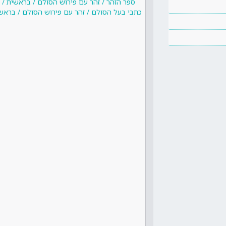
ספר הזהר / זהר עם פירוש הסולם / בראשית / ב
כתבי בעל הסולם / זהר עם פירוש הסולם / בראשי