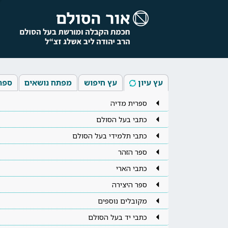
עץ עיון
עץ חיפוש
מפתח נושאים
ספר
ספרית מדיה
כתבי בעל הסולם
כתבי תלמידי בעל הסולם
ספר הזהר
כתבי הארי
ספר היצירה
מקובלים נוספים
כתבי יד בעל הסולם