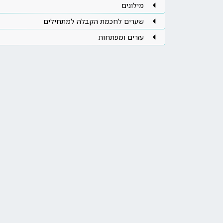
מילונים
שערים לחכמת הקבלה למתחילים
עזרים ומפתחות