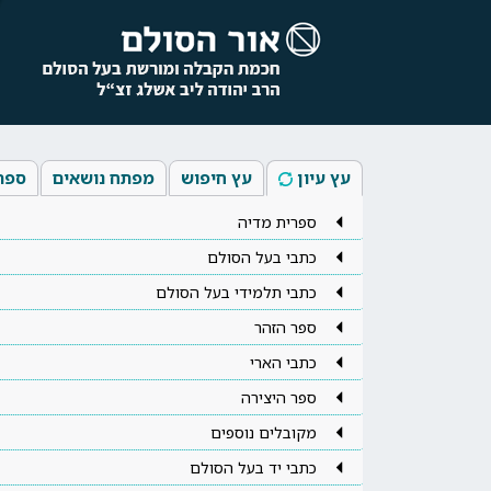
עץ עיון
עץ חיפוש
מפתח נושאים
ספר
ספרית מדיה
כתבי בעל הסולם
כתבי תלמידי בעל הסולם
ספר הזהר
כתבי הארי
ספר היצירה
מקובלים נוספים
כתבי יד בעל הסולם