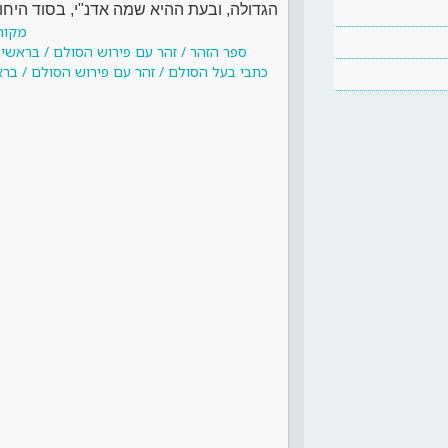
הגדולה, ובעת ההיא שמה אדנ"י, בסוד היחוד 
מקור
ספר הזהר / זהר עם פירוש הסולם / בראשית 
כתבי בעל הסולם / זהר עם פירוש הסולם / בראש