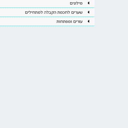
מילונים
שערים לחכמת הקבלה למתחילים
עזרים ומפתחות