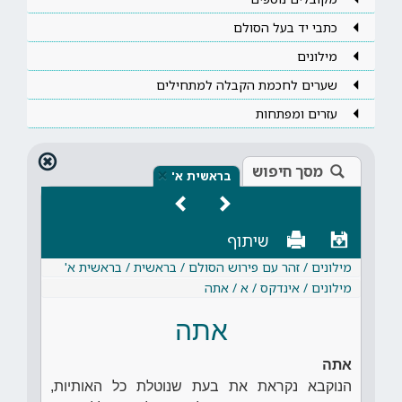
כתבי יד בעל הסולם
מילונים
שערים לחכמת הקבלה למתחילים
עזרים ומפתחות
מסך חיפוש
×
בראשית א'
שיתוף
מילונים / זהר עם פירוש הסולם / בראשית / בראשית א'
מילונים / אינדקס / א / אתה
אתה
אתה
הנוקבא נקראת את בעת שנוטלת כל האותיות,