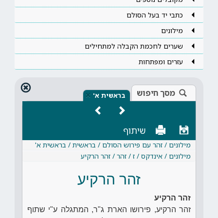
כתבי יד בעל הסולם
מילונים
שערים לחכמת הקבלה למתחילים
עזרים ומפתחות
מסך חיפוש
×
בראשית א'
שיתוף
מילונים / זהר עם פירוש הסולם / בראשית / בראשית א'
מילונים / אינדקס / ז / זהר / זהר הרקיע
זהר הרקיע
זהר הרקיע
זהר הרקיע, פירושו הארת ג"ר, המתגלה ע"י שתוף