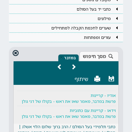
כתבי יד בעל הסולם
מילונים
שערים לחכמת הקבלה למתחילים
עזרים ומפתחות
מסך חיפוש
×
במדבר
שיתוף
אודיו - קריינות
פרשת במדבר, מאמר שאו את ראש - בקולו של דני גולן
וידאו - קריינות עם כתוביות
פרשת במדבר, מאמר שאו את ראש - בקולו של דני גולן
כתבי תלמידי בעל הסולם / הרב ברוך שלום הלוי אשלג |