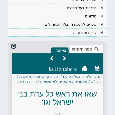
כתבי יד בעל הסולם
מילונים
שערים לחכמת הקבלה למתחילים
עזרים ומפתחות
מסך חיפוש
×
במדבר
button.share
כתבי תלמידי בעל הסולם / הרב ברוך שלום הלוי אשלג |
הרב"ש / מאמרים / מאמרים לפי נושאים / תורה / במדבר
שאו את ראש כל עדת בני
ישראל וגו'
תוכן