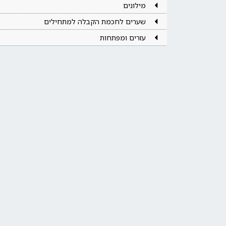
מילונים
שערים לחכמת הקבלה למתחילים
עזרים ומפתחות