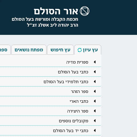
עץ עיון
עץ חיפוש
מפתח נושאים
ספר
ספרית מדיה
כתבי בעל הסולם
כתבי תלמידי בעל הסולם
ספר הזהר
כתבי הארי
ספר היצירה
מקובלים נוספים
כתבי יד בעל הסולם