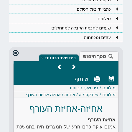
כתבי יד בעל הסולם
מילונים
שערים לחכמת הקבלה למתחילים
עזרים ומפתחות
מסך חיפוש
×
בית שער הכוונות
שיתוף
מילונים / בית שער הכוונות
מילונים / אינדקס / א / אחיזה / אחיזה אחיזת העורף
אחיזה-אחיזת העורף
אחיזת העורף
אמנם עיקר כחם הרע של המצרים היה בהמשכת