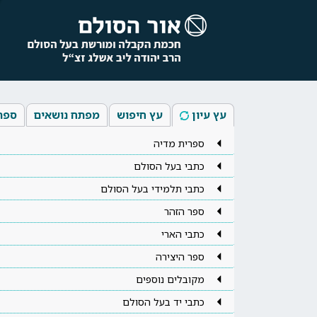
עץ עיון
עץ חיפוש
מפתח נושאים
ספר
ספרית מדיה
כתבי בעל הסולם
כתבי תלמידי בעל הסולם
ספר הזהר
כתבי הארי
ספר היצירה
מקובלים נוספים
כתבי יד בעל הסולם