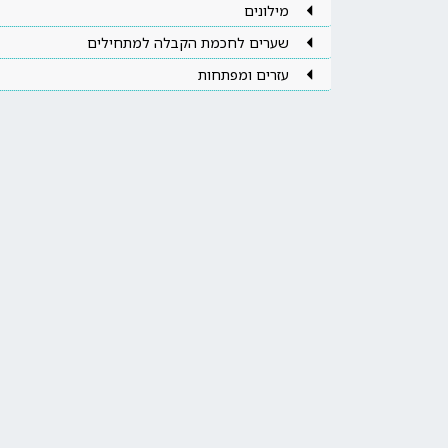
מילונים
שערים לחכמת הקבלה למתחילים
עזרים ומפתחות