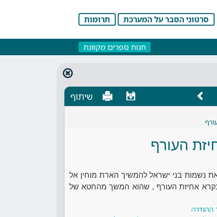
סרטוני הסבר על המערכת
תרומות
חנות ספרים מקוונת
שיתוף
ורף
יזת העורף
את נשמות בני ישראל להמשיך הארת מוחין אל
 שנקרא אחיזת העורף , שהוא המשך מהחטא של
 ההגדרה