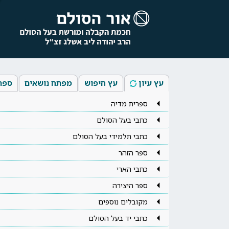
עץ עיון
עץ חיפוש
מפתח נושאים
ספר
ספרית מדיה
כתבי בעל הסולם
כתבי תלמידי בעל הסולם
ספר הזהר
כתבי הארי
ספר היצירה
מקובלים נוספים
כתבי יד בעל הסולם