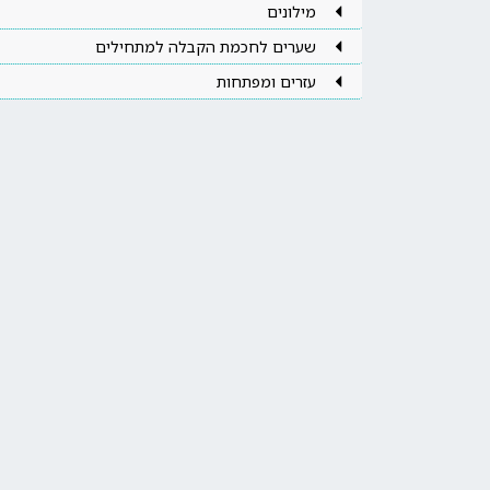
מילונים
שערים לחכמת הקבלה למתחילים
עזרים ומפתחות