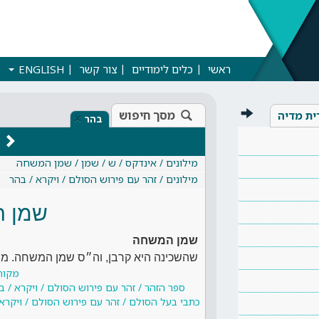
ראשי
כלים לימודיים
צור קשר
ENGLISH
מסך חיפוש
ית מדיה
×
בהר
מילונים / אינדקס / ש / שמן / שמן המשחה
מילונים / זהר עם פירוש הסולם / ויקרא / בהר
שמן 
שמן המשחה
שהשכינה היא קרבן, וה״ס שמן המשחה. מימי
מקור
ספר הזהר / זהר עם פירוש הסולם / ויקרא / 
כתבי בעל הסולם / זהר עם פירוש הסולם / ויקרא