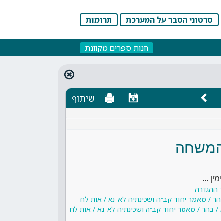
סרטוני הסבר על המערכת
תרומות
חנות ספרים מקוונת
שיתוף
המשחה
ן ...
 ההגדרה
בהר / מאמר יחוד קב״ה ושכינתיה לא-נא / אות לח
 / בהר / מאמר יחוד קב״ה ושכינתיה לא-נא / אות לח