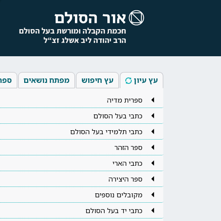
עץ עיון
עץ חיפוש
מפתח נושאים
ספר
ספרית מדיה
כתבי בעל הסולם
כתבי תלמידי בעל הסולם
ספר הזהר
כתבי הארי
ספר היצירה
מקובלים נוספים
כתבי יד בעל הסולם