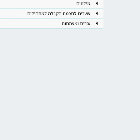
מילונים
שערים לחכמת הקבלה למתחילים
עזרים ומפתחות