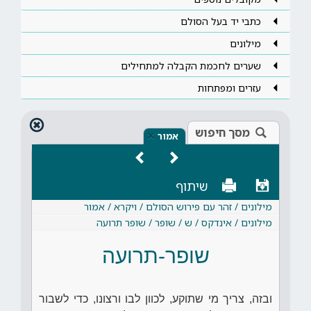
כתבי יד בעל הסולם
מילונים
שערים לחכמת הקבלה למתחילים
עזרים ומפתחות
מסך חיפוש
×
אמור
שיתוף
מילונים / זהר עם פירוש הסולם / ויקרא / אמור
מילונים / אינדקס / ש / שופר / שופר תרועה
שופר-תרועה
ובזה, צריך מי שתוקע, לכוון לבו ורצונו, כדי לשבור