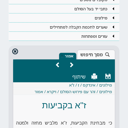
כתבי יד בעל הסולם
מילונים
שערים לחכמת הקבלה למתחילים
עזרים ומפתחות
מסך חיפוש
×
אמור
שיתוף
מילונים / אינדקס / ז / ז"א
מילונים / זהר עם פירוש הסולם / ויקרא / אמור
ז"א בקביעות
כי מבחינת הקביעות, ז"א מלביש מחזה ולמטה