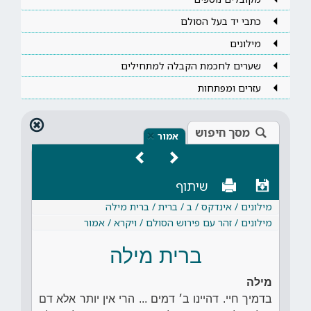
כתבי יד בעל הסולם
מילונים
שערים לחכמת הקבלה למתחילים
עזרים ומפתחות
מסך חיפוש
×
אמור
שיתוף
מילונים / אינדקס / ב / ברית / ברית מילה
מילונים / זהר עם פירוש הסולם / ויקרא / אמור
ברית מילה
מילה
בדמיך חיי. דהיינו ב׳ דמים ... הרי אין יותר אלא דם