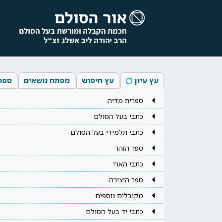
עץ עיון
עץ חיפוש
מפתח נושאים
ספר
ספרית מדיה
כתבי בעל הסולם
כתבי תלמידי בעל הסולם
ספר הזהר
כתבי הארי
ספר היצירה
מקובלים נוספים
כתבי יד בעל הסולם