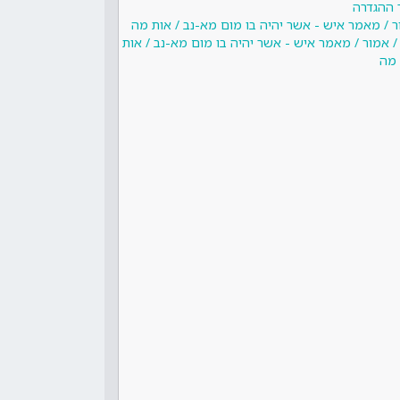
 ההגדרה
ור / מאמר איש - אשר יהיה בו מום מא-נב / אות מה
/ אמור / מאמר איש - אשר יהיה בו מום מא-נב / אות
מה