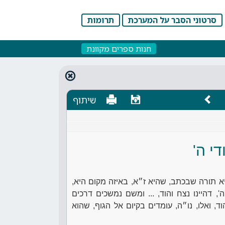
סרטוני הסבר על המערכת
תרומות
חנות ספרים מקוונת
שיתוף
די ה'
א תורה שבכתב, שהיא ז״א, באיזה מקום היא,
, דהיינו נצח והוד, ... ומשם נמשכים דרכים
, ואלו, נו״ה, עומדים בקיום אל הגוף, שהוא