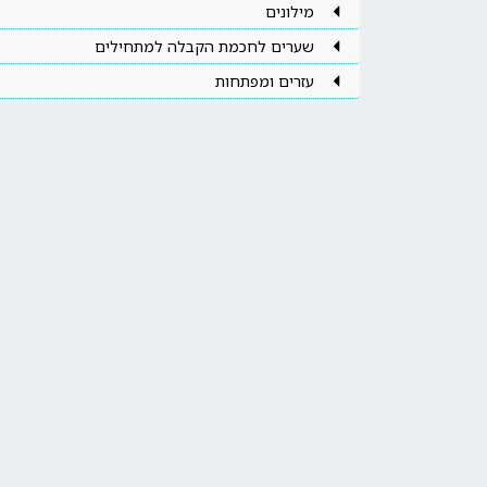
מילונים
שערים לחכמת הקבלה למתחילים
עזרים ומפתחות