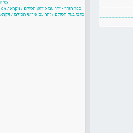
מקור
ספר הזהר / זהר עם פירוש הסולם / ויקרא / אמ
כתבי בעל הסולם / זהר עם פירוש הסולם / ויקרא 