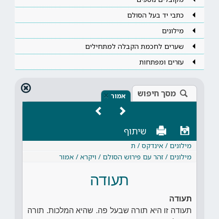
כתבי יד בעל הסולם
מילונים
שערים לחכמת הקבלה למתחילים
עזרים ומפתחות
מסך חיפוש
×
אמור
שיתוף
מילונים / אינדקס / ת
מילונים / זהר עם פירוש הסולם / ויקרא / אמור
תעודה
תעודה
תעודה זו היא תורה שבעל פה. שהיא המלכות. תורה