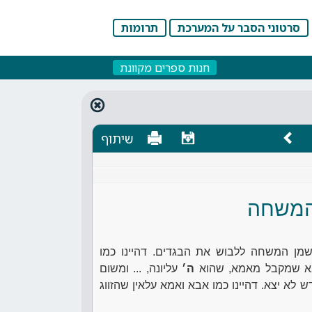
סרטוני הסבר על המערכת
תרומות
חנות ספרים מקוונת
שיתוף
המשחה
שמן המשחה ללבוש את הבגדים. דהיינו כמו
א שמקבל מאמא, שהוא
ה׳
עליונה, ... ומשום
 לא יצא. דהיינו כמו אבא ואמא עלאין שהזווג