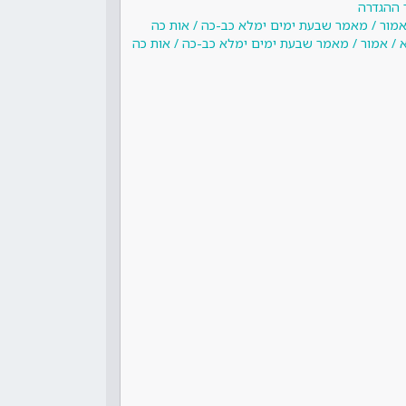
 ההגדרה
 אמור / מאמר שבעת ימים ימלא כב-כה / אות כה
א / אמור / מאמר שבעת ימים ימלא כב-כה / אות כה