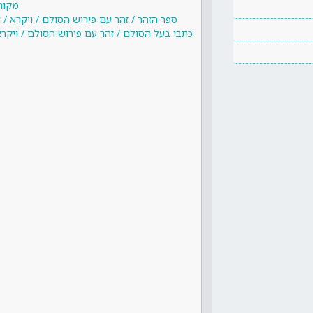
מקור
ספר הזהר / זהר עם פירוש הסולם / ויקרא /
כתבי בעל הסולם / זהר עם פירוש הסולם / ויקר