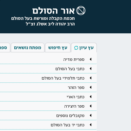
עץ עיון
עץ חיפוש
מפתח נושאים
ספר
ספרית מדיה
כתבי בעל הסולם
כתבי תלמידי בעל הסולם
ספר הזהר
כתבי הארי
ספר היצירה
מקובלים נוספים
כתבי יד בעל הסולם