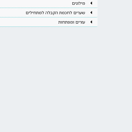
מילונים
שערים לחכמת הקבלה למתחילים
עזרים ומפתחות