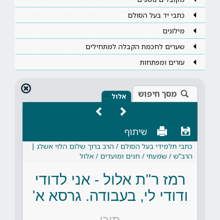
כתבי יד בעל הסולם
מילונים
שערים לחכמת הקבלה למתחילים
עזרים ומפתחות
מסך חיפוש
×
אלול
שיתוף
כתבי תלמידי בעל הסולם / הרב ברוך שלום הלוי אשלג |
הרב"ש / שמעתי / חגים ומועדים / אלול
רמז ר"ת אלול - אני לדודי
ודודי לי, בעבודה. גרסא א'
תוכן