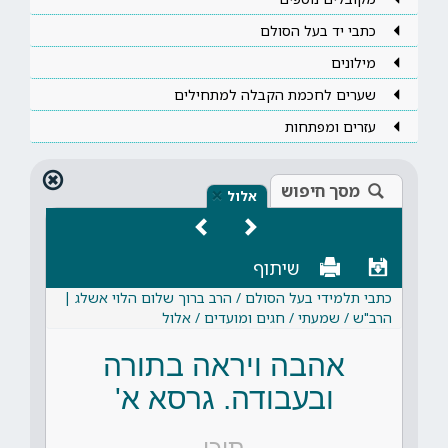
כתבי יד בעל הסולם
מילונים
שערים לחכמת הקבלה למתחילים
עזרים ומפתחות
מסך חיפוש
×
אלול
שיתוף
כתבי תלמידי בעל הסולם / הרב ברוך שלום הלוי אשלג |
הרב"ש / שמעתי / חגים ומועדים / אלול
אהבה ויראה בתורה
ובעבודה. גרסא א'
תוכן