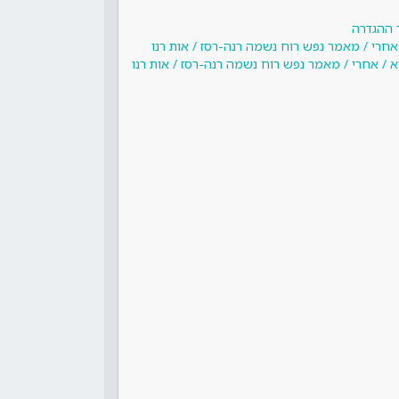
 ההגדרה
 אחרי / מאמר נפש רוח נשמה רנה-רסז / אות רנו
א / אחרי / מאמר נפש רוח נשמה רנה-רסז / אות רנו