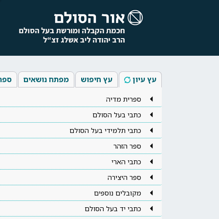
עץ עיון
עץ חיפוש
מפתח נושאים
ספר
ספרית מדיה
כתבי בעל הסולם
כתבי תלמידי בעל הסולם
ספר הזהר
כתבי הארי
ספר היצירה
מקובלים נוספים
כתבי יד בעל הסולם