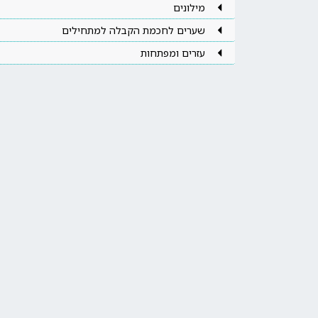
מילונים
שערים לחכמת הקבלה למתחילים
עזרים ומפתחות