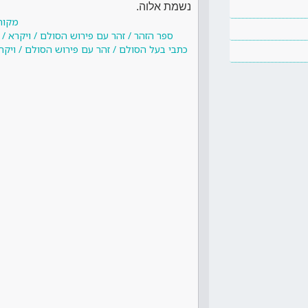
נשמת אלוה.
מקור
ספר הזהר / זהר עם פירוש הסולם / ויקרא /
כתבי בעל הסולם / זהר עם פירוש הסולם / ויקר