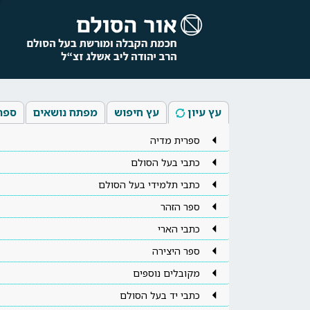
עץ עיון
עץ חיפוש
מפתח נושאים
ספר
ספרית מדיה
כתבי בעל הסולם
כתבי תלמידי בעל הסולם
ספר הזהר
כתבי הארי
ספר היצירה
מקובלים נוספים
כתבי יד בעל הסולם