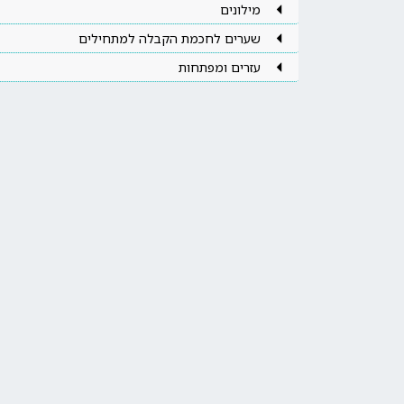
מילונים
שערים לחכמת הקבלה למתחילים
עזרים ומפתחות